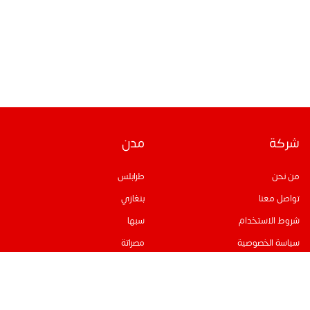
شركة
مدن
من نحن
طرابلس
تواصل معنا
بنغازي
شروط الاستخدام
سبها
سياسة الخصوصية
مصراتة
التواصل الإجتماعي
اللغة