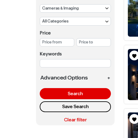
Price
Keywords
Advanced Options
+
Search
Save Search
Clear filter