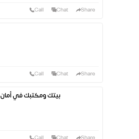
Call
Chat
Share
Call
Chat
Share
بيتك ومكتبك في أمان تام
Call
Chat
Share