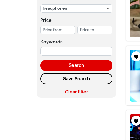
Price
Keywords
Search
Save Search
Clear filter