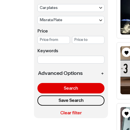
Price
Keywords
Advanced Options
+
Search
Save Search
Clear filter