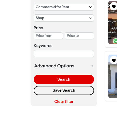
Price
Keywords
Advanced Options
+
Search
Save Search
Clear filter