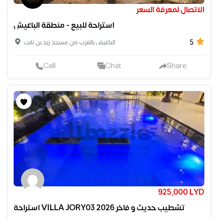
الاتصال لمعرفة السعر
استراحة للبيع - منطقة الباعيش
5
الباعيش بالقرب من مسجد زيد بن ثابت
Call
Chat
Share
925,000 LYD
استراحة VILLA JORY03 تشطيب حديث و فاخر 2026