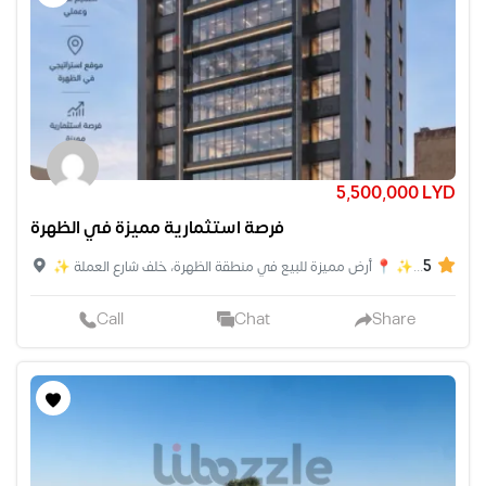
5,500,000 LYD
فرصة استثمارية مميزة في الظهرة
5
✨ فرصة استثمارية مميزة في الظهرة – طرابلس ✨ 📍 أرض مميزة للبيع في منطقة الظهرة، خلف شارع العملة.
Call
Chat
Share